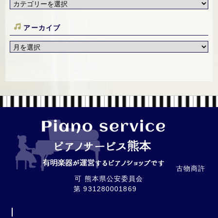
アーカイブ
古物商許
可 熊本県公安委員会
第 931280001869