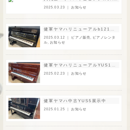
2025.03.23 ｜
お知らせ
健軍ヤマハリニューアルb121SD展示中
2025.03.12 ｜
ピアノ販売
,
ピアノレンタ
ル
,
お知らせ
健軍ヤマハリニューアルYUS1MhC展示中
2025.02.23 ｜
お知らせ
健軍ヤマハ中古YUS5展示中
2025.01.25 ｜
お知らせ