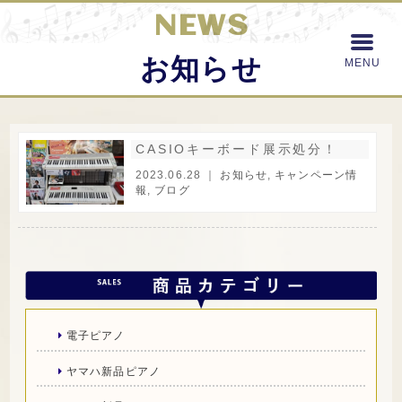
NEWS
お知らせ
CASIOキーボード展示処分！
2023.06.28 ｜
お知らせ
,
キャンペーン情
報
,
ブログ
電子ピアノ
ヤマハ新品ピアノ