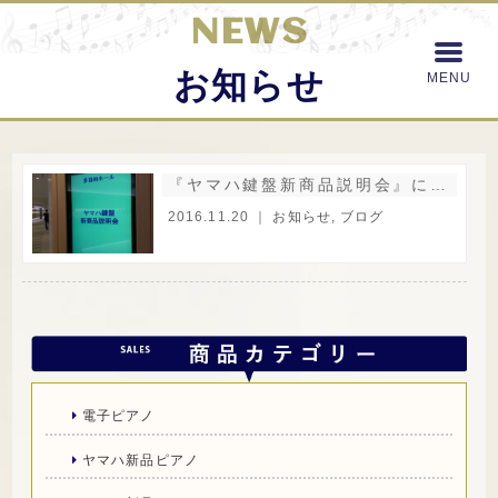
NEWS
お知らせ
『ヤマハ鍵盤新商品説明会』に行ってきました！
2016.11.20 ｜
お知らせ
,
ブログ
電子ピアノ
ヤマハ新品ピアノ