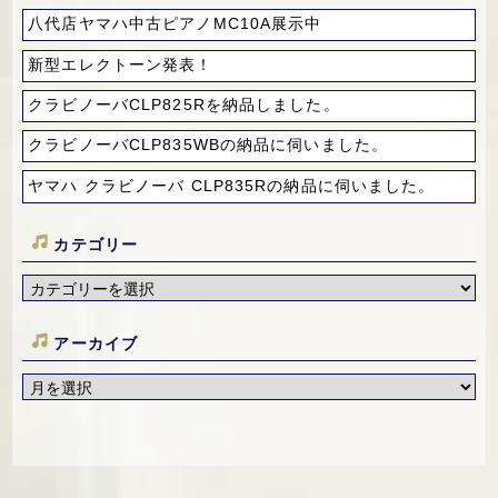
八代店ヤマハ中古ピアノMC10A展示中
新型エレクトーン発表！
クラビノーバCLP825Rを納品しました。
クラビノーバCLP835WBの納品に伺いました。
ヤマハ クラビノーバ CLP835Rの納品に伺いました。
カテゴリー
アーカイブ