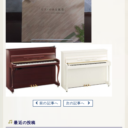
前の記事へ
次の記事へ
最近の投稿