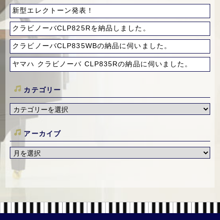
新型エレクトーン発表！
クラビノーバCLP825Rを納品しました。
クラビノーバCLP835WBの納品に伺いました。
ヤマハ クラビノーバ CLP835Rの納品に伺いました。
カテゴリー
アーカイブ