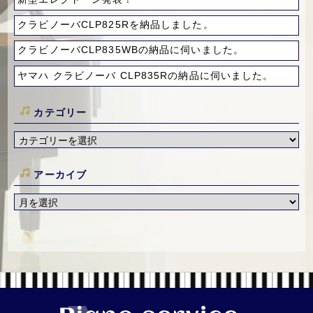
クラビノーバCLP825Rを納品しました。
クラビノーバCLP835WBの納品に伺いました。
ヤマハ クラビノーバ CLP835Rの納品に伺いました。
カテゴリー
アーカイブ